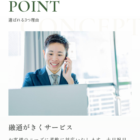
POINT
選ばれる3つ理由
融通がきくサービス
お客様のニーズに柔軟に対応いたします。土日祝日