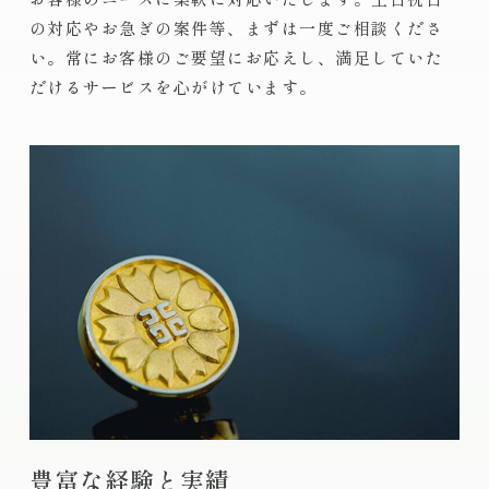
の対応やお急ぎの案件等、まずは一度ご相談くださ
い。常にお客様のご要望にお応えし、満足していた
だけるサービスを心がけています。
豊富な経験と実績