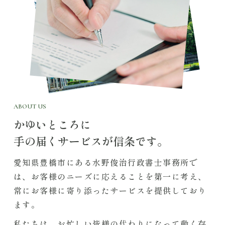
ABOUT US
かゆいところに
手の届くサービスが信条です。
愛知県豊橋市にある水野俊治行政書士事務所で
は、お客様のニーズに応えることを第一に考え、
常にお客様に寄り添ったサービスを提供しており
ます。
私たちは、お忙しい皆様の代わりになって動く存