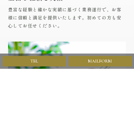
豊富な経験と確かな実績に基づく業務遂行で、お客
様に信頼と満足を提供いたします。初めての方も安
心してお任せください。
TEL
MAILFORM
迅速な対応力