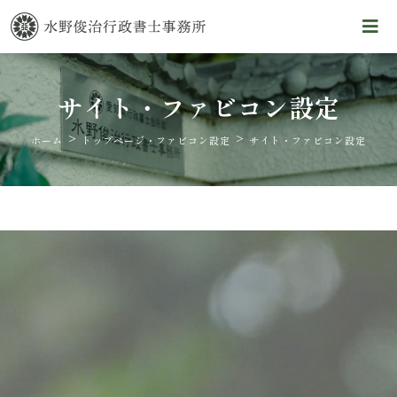
サイト・ファビコン設定
>
>
ホーム
トップページ・ファビコン設定
サイト・ファビコン設定