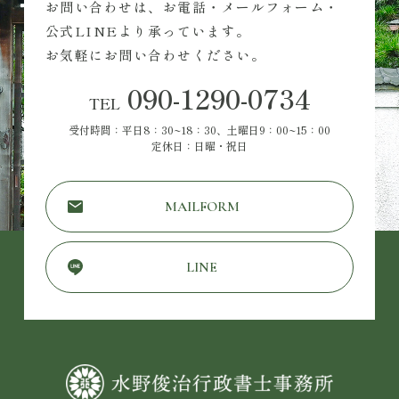
お問い合わせは、お電話・メールフォーム・
公式LINEより承っています。
お気軽にお問い合わせください。
090-1290-0734
TEL
受付時間：平日8：30~18：30、土曜日9：00~15：00
定休日：日曜・祝日
MAILFORM
LINE