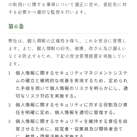
の取扱いに関する事項について適正に定め、委託先に対
する必要かつ適切な監督を行います。
第6条​
弊社は、個人情報の正確性を保ち、これを安全に管理し
ます。また、個人情報の紛失、破壊、改ざん及び漏えい
などを防止するため、下記の安全管理措置を実施してい
ます。
個人情報に関するセキュリティマネジメントシステ
ムの確立と継続的な改善を実現するため、定められ
た手順を用いて個人情報のリスクを明らかにし、適
切なリスク対応を実施する。
個人情報に関するセキュリティに対する役割及び責
任を明確に定め、個人情報を適切に管理する。
個人情報に関するセキュリティを維持する責任を自
覚させるために、経営者・従業員及び関係者全て
に、教育・啓蒙活動を実施する。