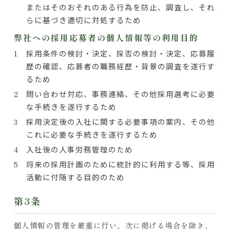
またはそのおそれのある行為を防止、調査し、それ
らに基づき適切に対処するため
弊社への採用応募者の個人情報等の利用目的
採用条件の検討・決定、採否の検討・決定、応募履
歴の確認、応募者の職務経歴・背景の調査を遂行す
るため
問い合わせ対応、事務連絡、その他採用選考に必要
な手続きを遂行するため
採用決定後の入社に関する必要事項の案内、その他
これに必要な手続きを遂行するため
入社後の人事労務管理のため
将来の採用計画のために統計的に利用する等、採用
活動に付随する目的のため
第3条
個人情報の管理を厳重に行い、次に掲げる場合を除き、