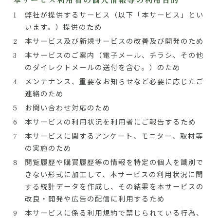
弊社が提供するサービス（以下「本サービス」とい
います。）提供のため
本サービス及び新規サービスの改善及び開発のため
本サービスのご案内（電子メール、チラシ、その他
のダイレクトメールの送付を含む。）のため
メンテナンス、重要なお知らせなど必要に応じたご
連絡のため
お問い合わせ対応のため
本サービスの利用状況を利用者にご報告するため
本サービスに関するアンケート、モニター、取材等
の実施のため
閲覧履歴や購買履歴等の情報を特定の個人を識別で
きない形式に加工して、本サービスの利用状況に関
する統計データを作成し、その結果を本サービスの
改良・開発や広告の配信に利用するため
本サービスに係る利用規約で禁じられている行為、