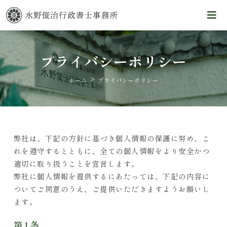
プライバシーポリシー
>
ホーム
プライバシーポリシー
弊社は、下記の方針に基づき個人情報の保護に努め、こ
れを遵守するとともに、全ての個人情報をより安全かつ
適切に取り扱うことを宣言します。
弊社に個人情報を提供するにあたっては、下記の内容に
ついてご同意のうえ、ご提供いただきますようお願いし
ます。
第1条