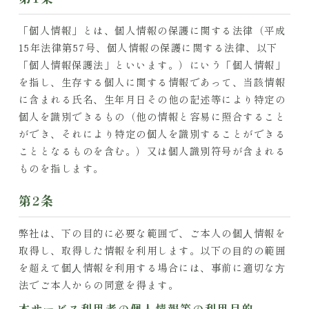
「個人情報」とは、個人情報の保護に関する法律（平成
15年法律第57号、個人情報の保護に関する法律、以下
「個人情報保護法」といいます。）にいう「個人情報」
を指し、生存する個人に関する情報であって、当該情報
に含まれる氏名、生年月日その他の記述等により特定の
個人を識別できるもの（他の情報と容易に照合すること
ができ、それにより特定の個人を識別することができる
こととなるものを含む。）又は個人識別符号が含まれる
ものを指します。
第2条
弊社は、下の目的に必要な範囲で、ご本人の個⼈情報を
取得し、取得した情報を利用します。以下の⽬的の範囲
を超えて個⼈情報を利⽤する場合には、事前に適切な⽅
法でご本人からの同意を得ます。
本サービス利用者の個人情報等の利用目的