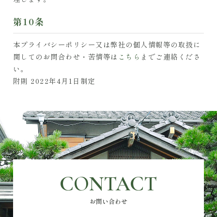
第10条
本プライバシーポリシー又は弊社の個人情報等の取扱に
関してのお問合わせ・苦情等は
こちら
までご連絡くださ
い。
附則 2022年4月1日制定
CONTACT
お問い合わせ